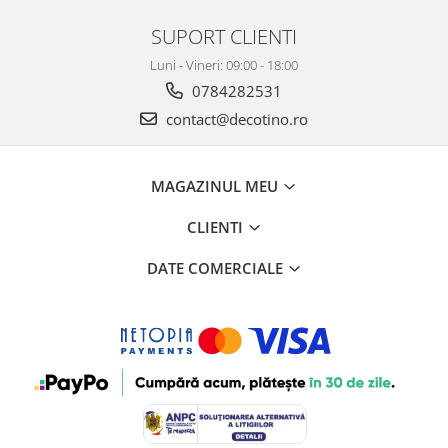
SUPORT CLIENTI
Luni - Vineri: 09:00 - 18:00
0784282531
contact@decotino.ro
MAGAZINUL MEU
CLIENTI
DATE COMERCIALE