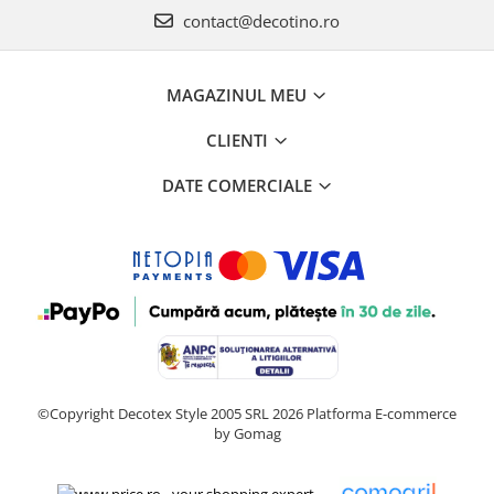
contact@decotino.ro
MAGAZINUL MEU
CLIENTI
DATE COMERCIALE
©Copyright Decotex Style 2005 SRL 2026
Platforma E-commerce
by Gomag