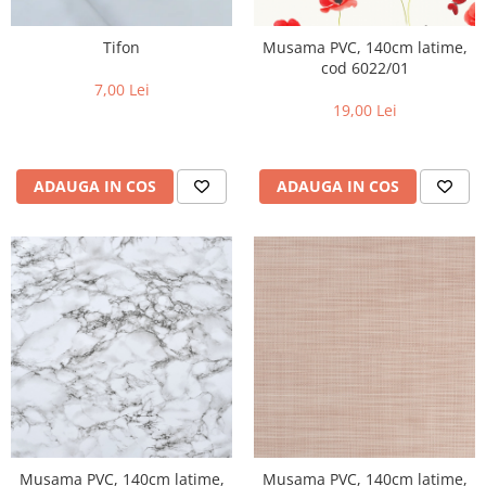
Tifon
Musama PVC, 140cm latime,
cod 6022/01
7,00 Lei
19,00 Lei
ADAUGA IN COS
ADAUGA IN COS
Musama PVC, 140cm latime,
Musama PVC, 140cm latime,