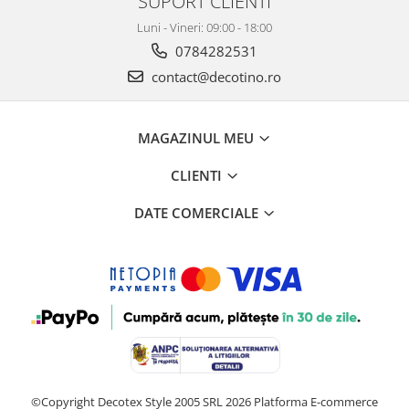
SUPORT CLIENTI
Luni - Vineri: 09:00 - 18:00
0784282531
contact@decotino.ro
MAGAZINUL MEU
CLIENTI
DATE COMERCIALE
©Copyright Decotex Style 2005 SRL 2026
Platforma E-commerce