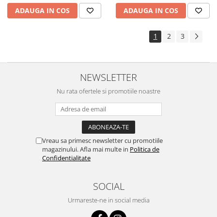
ADAUGA IN COS
ADAUGA IN COS
1
2
3
NEWSLETTER
Nu rata ofertele si promotiile noastre
Vreau sa primesc newsletter cu promotiile
magazinului. Afla mai multe in
Politica de
Confidentialitate
SOCIAL
Urmareste-ne in social media