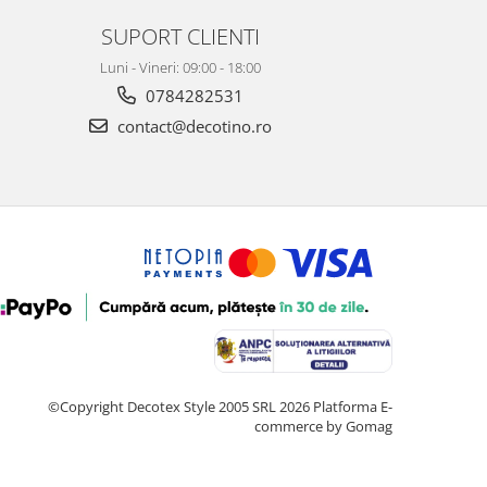
SUPORT CLIENTI
Luni - Vineri: 09:00 - 18:00
0784282531
contact@decotino.ro
©Copyright Decotex Style 2005 SRL 2026
Platforma E-
commerce by Gomag