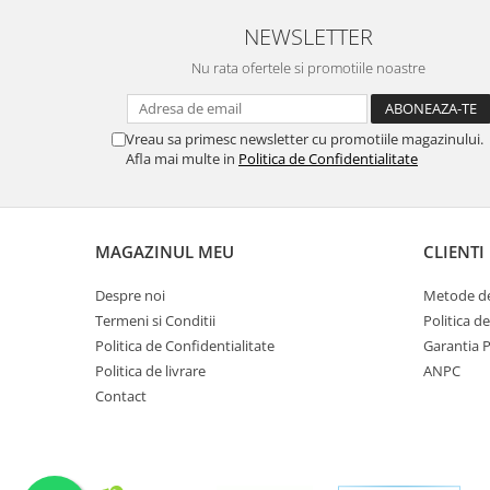
NEWSLETTER
Nu rata ofertele si promotiile noastre
Vreau sa primesc newsletter cu promotiile magazinului.
Afla mai multe in
Politica de Confidentialitate
MAGAZINUL MEU
CLIENTI
Despre noi
Metode de
Termeni si Conditii
Politica d
Politica de Confidentialitate
Garantia 
Politica de livrare
ANPC
Contact