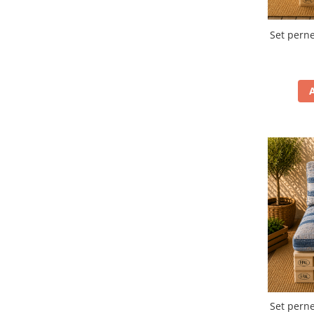
Set perne
Set perne