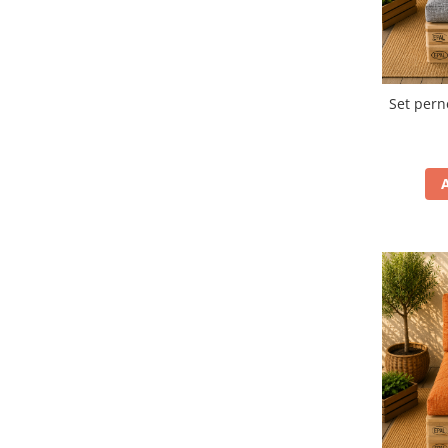
Set perne