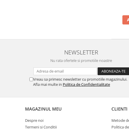
NEWSLETTER
Nu rata ofertele si promotiile noastre
Vreau sa primesc newsletter cu promotiile magazinului.
Afla mai multe in
Politica de Confidentialitate
MAGAZINUL MEU
CLIENTI
Despre noi
Metode de
Termeni si Conditii
Politica d