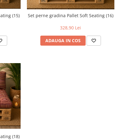
ating (15)
Set perne gradina Pallet Soft Seating (16)
328,90 Lei
ADAUGA IN COS
ating (18)