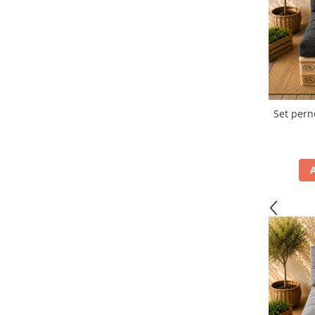
Set perne