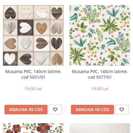
Musama PVC, 140cm latime,
Musama PVC, 140cm latime,
cod 5051/01
cod 5077/01
19,00 Lei
19,00 Lei
ADAUGA IN COS
ADAUGA IN COS