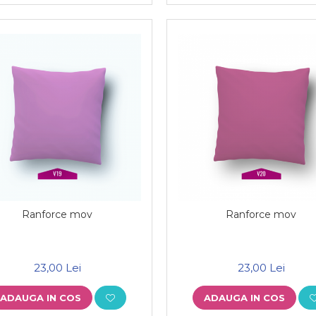
Ranforce mov
Ranforce mov
23,00 Lei
23,00 Lei
ADAUGA IN COS
ADAUGA IN COS