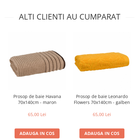
ALTI CLIENTI AU CUMPARAT
Prosop de baie Havana
Prosop de baie Leonardo
70x140cm - maron
Flowers 70x140cm - galben
65,00 Lei
65,00 Lei
ADAUGA IN COS
ADAUGA IN COS