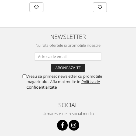
NEWSLETTER
Nu rata ofertele si promotiile noastre
Vreau sa primesc newsletter cu promotiile
magazinului. Afla mai multe in
Politica de
Confidentialitate
SOCIAL
Urmareste-ne in social media