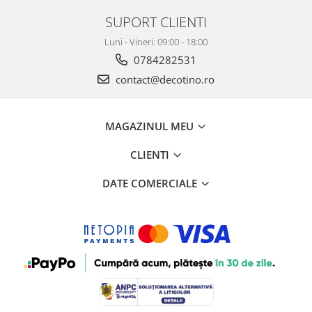
SUPORT CLIENTI
Luni - Vineri: 09:00 - 18:00
0784282531
contact@decotino.ro
MAGAZINUL MEU
CLIENTI
DATE COMERCIALE