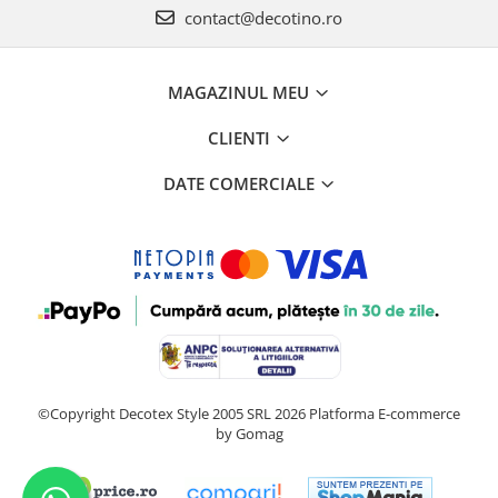
contact@decotino.ro
MAGAZINUL MEU
CLIENTI
DATE COMERCIALE
©Copyright Decotex Style 2005 SRL 2026
Platforma E-commerce
by Gomag