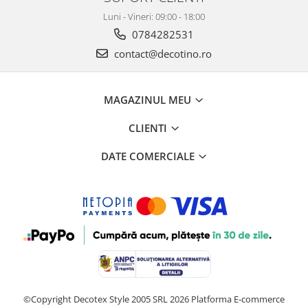
Luni - Vineri: 09:00 - 18:00
0784282531
contact@decotino.ro
MAGAZINUL MEU
CLIENTI
DATE COMERCIALE
©Copyright Decotex Style 2005 SRL 2026
Platforma E-commerce