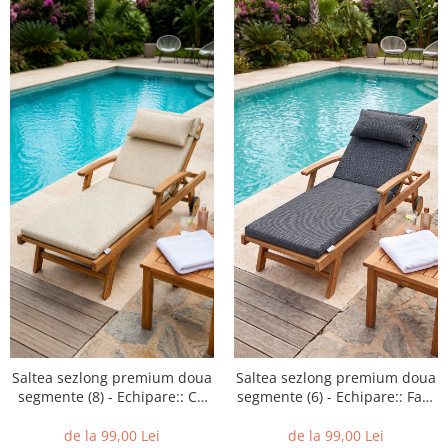
Saltea sezlong premium doua
Saltea sezlong premium doua
segmente (8) - Echipare:: Cu
segmente (6) - Echipare:: Fara
perna
perna
de la 99,00 Lei
de la 99,00 Lei