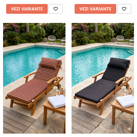
VEZI VARIANTE
VEZI VARIANTE