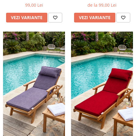
99,00 Lei
de la 99,00 Lei
VEZI VARIANTE
VEZI VARIANTE