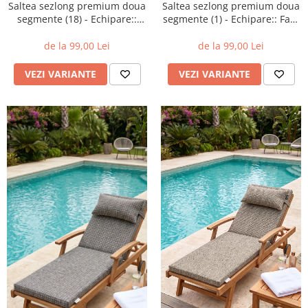
Saltea sezlong premium doua
Saltea sezlong premium doua
segmente (18) - Echipare::
segmente (1) - Echipare:: Fara
Fara perna
perna
de la 99,00 Lei
de la 99,00 Lei
VEZI VARIANTE
VEZI VARIANTE