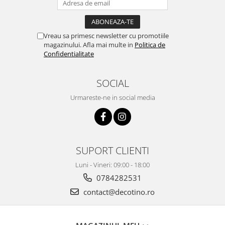
Vreau sa primesc newsletter cu promotiile
magazinului. Afla mai multe in
Politica de
Confidentialitate
SOCIAL
Urmareste-ne in social media
SUPORT CLIENTI
Luni - Vineri: 09:00 - 18:00
0784282531
contact@decotino.ro