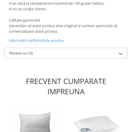
A se calcă la temperatura maximă de 150 grade Celsius.
A nu se curăța chimic.
Calitate garantată
Garantăm că acest produs este original și suntem autorizați să
comercializam acest produs.
Informatii conformitate produs
Review-uri
(0)
FRECVENT CUMPARATE
IMPREUNA