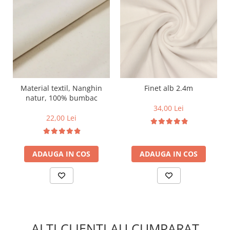
Material textil, Nanghin
Finet alb 2.4m
natur, 100% bumbac
34,00 Lei
22,00 Lei
ADAUGA IN COS
ADAUGA IN COS
ALTI CLIENTI AU CUMPARAT