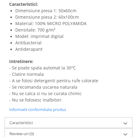
Caracteristici:
Dimensiune piesa 1: 50x60cm
Dimensiune piesa 2: 60x100cm
Material: 100% MICRO POLYAMIDA
Densitate: 700 g/m²
Model: imprimat digital
Antibacterial
Antiderapant
Intretinere:
- Se poate spala automat la 30°C
- Clatire normala
- A se folosi detergenti pentru rufe colorate
- Se recomanda uscarea naturala
- Nu se calca si nu se curata chimic
- Nu se folosesc inalbitori
Informatii conformitate produs
Caracteristici
Review-uri
(0)