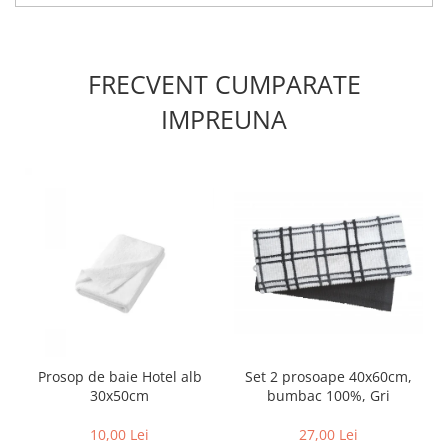
FRECVENT CUMPARATE
IMPREUNA
Prosop de baie Hotel alb
Set 2 prosoape 40x60cm,
30x50cm
bumbac 100%, Gri
10,00 Lei
27,00 Lei