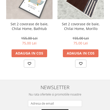
Set 2 covorase de baie,
Set 2 covorase de baie,
Chilai Home, Bathtub
Chilai Home, Morillo
155,00 Lei
155,00 Lei
75,00 Lei
75,00 Lei
ADAUGA IN COS
ADAUGA IN COS
NEWSLETTER
Nu rata ofertele si promotiile noastre