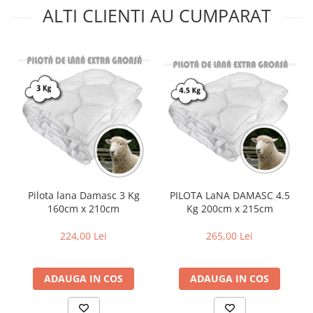
ALTI CLIENTI AU CUMPARAT
PILOTA LaNA DAMASC 4.5
Pilota lana Damasc 3 Kg
Kg 200cm x 215cm
160cm x 210cm
265,00 Lei
224,00 Lei
ADAUGA IN COS
ADAUGA IN COS