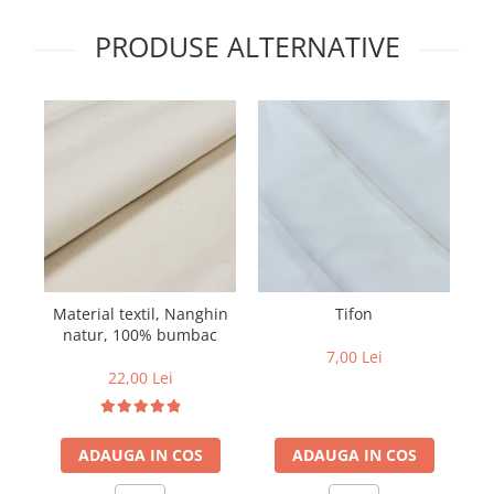
PRODUSE ALTERNATIVE
Material textil, Nanghin
Tifon
natur, 100% bumbac
7,00 Lei
22,00 Lei
ADAUGA IN COS
ADAUGA IN COS