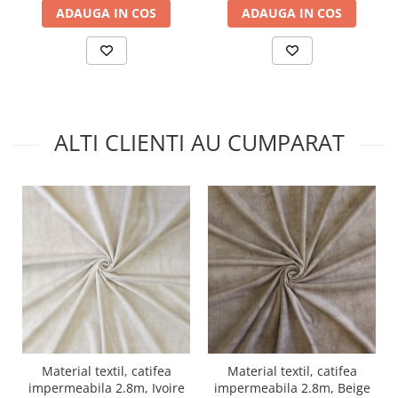
ADAUGA IN COS
ADAUGA IN COS
ALTI CLIENTI AU CUMPARAT
Material textil, catifea
Material textil, catifea
impermeabila 2.8m, Ivoire
impermeabila 2.8m, Beige