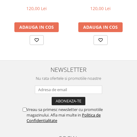
120,00 Lei
120,00 Lei
ADAUGA IN COS
ADAUGA IN COS
NEWSLETTER
Nu rata ofertele si promotiile noastre
Vreau sa primesc newsletter cu promotiile
magazinului. Afla mai multe in
Politica de
Confidentialitate