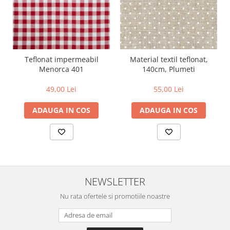
Teflonat impermeabil
Material textil teflonat,
Menorca 401
140cm, Plumeti
49,00 Lei
55,00 Lei
ADAUGA IN COS
ADAUGA IN COS
NEWSLETTER
Nu rata ofertele si promotiile noastre