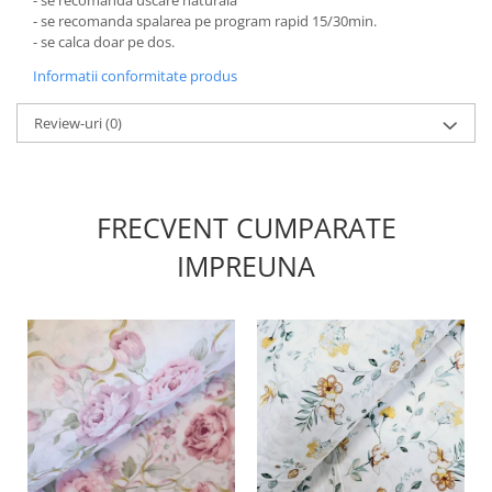
- se recomanda spalarea pe program rapid 15/30min.
- se calca doar pe dos.
Informatii conformitate produs
Review-uri
(0)
FRECVENT CUMPARATE
IMPREUNA