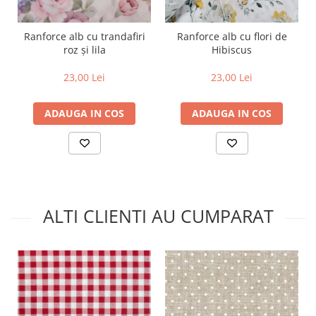
Ranforce alb cu trandafiri
Ranforce alb cu flori de
roz și lila
Hibiscus
23,00 Lei
23,00 Lei
ADAUGA IN COS
ADAUGA IN COS
ALTI CLIENTI AU CUMPARAT