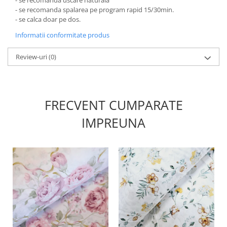
- se recomanda spalarea pe program rapid 15/30min.
- se calca doar pe dos.
Informatii conformitate produs
Review-uri
(0)
FRECVENT CUMPARATE
IMPREUNA