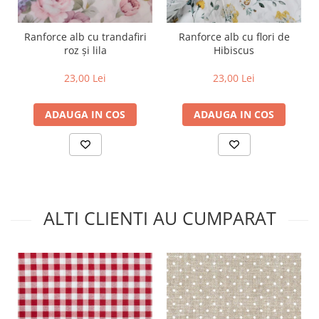
Ranforce alb cu trandafiri
Ranforce alb cu flori de
roz și lila
Hibiscus
23,00 Lei
23,00 Lei
ADAUGA IN COS
ADAUGA IN COS
ALTI CLIENTI AU CUMPARAT