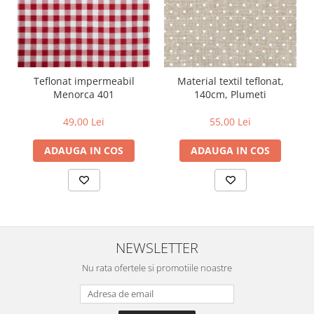
Teflonat impermeabil
Material textil teflonat,
Menorca 401
140cm, Plumeti
49,00 Lei
55,00 Lei
ADAUGA IN COS
ADAUGA IN COS
NEWSLETTER
Nu rata ofertele si promotiile noastre