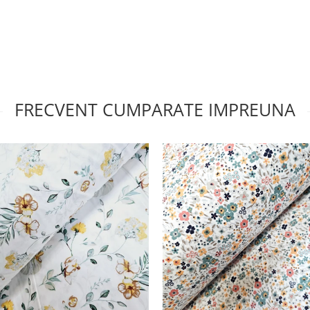
FRECVENT CUMPARATE IMPREUNA