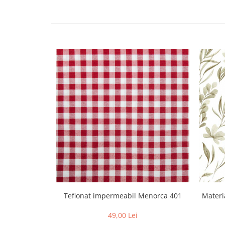
Teflonat impermeabil Menorca 401
Materia
49,00 Lei