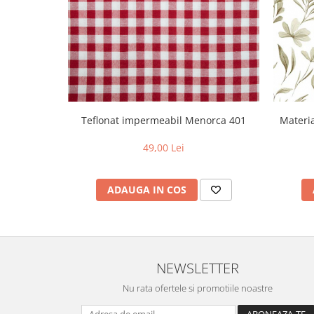
Teflonat impermeabil Menorca 401
Materia
49,00 Lei
ADAUGA IN COS
NEWSLETTER
Nu rata ofertele si promotiile noastre