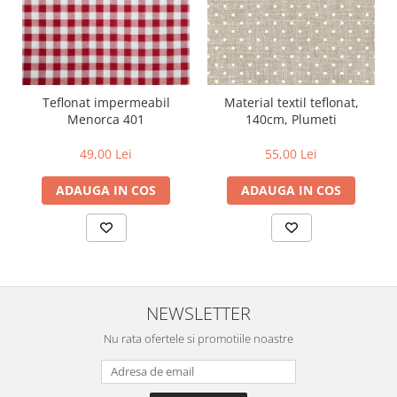
Teflonat impermeabil
Material textil teflonat,
Menorca 401
140cm, Plumeti
49,00 Lei
55,00 Lei
ADAUGA IN COS
ADAUGA IN COS
NEWSLETTER
Nu rata ofertele si promotiile noastre