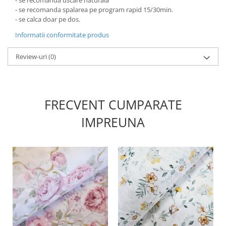
- se recomanda spalarea pe program rapid 15/30min.
- se calca doar pe dos.
Informatii conformitate produs
Review-uri
(0)
FRECVENT CUMPARATE
IMPREUNA