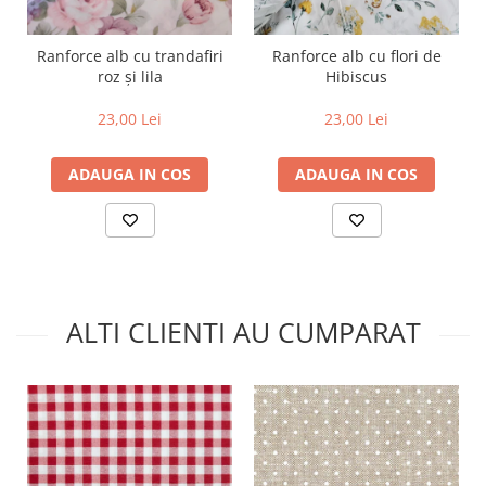
Ranforce alb cu trandafiri
Ranforce alb cu flori de
roz și lila
Hibiscus
23,00 Lei
23,00 Lei
ADAUGA IN COS
ADAUGA IN COS
ALTI CLIENTI AU CUMPARAT