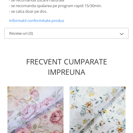
- se recomanda spalarea pe program rapid 15/30min.
- se calca doar pe dos.
Informatii conformitate produs
Review-uri
(0)
FRECVENT CUMPARATE
IMPREUNA