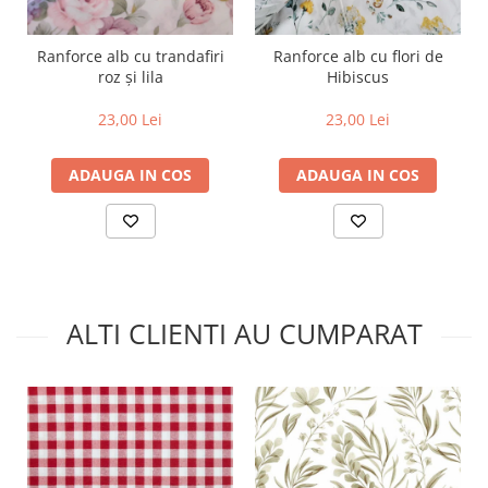
Ranforce alb cu trandafiri
Ranforce alb cu flori de
roz și lila
Hibiscus
23,00 Lei
23,00 Lei
ADAUGA IN COS
ADAUGA IN COS
ALTI CLIENTI AU CUMPARAT