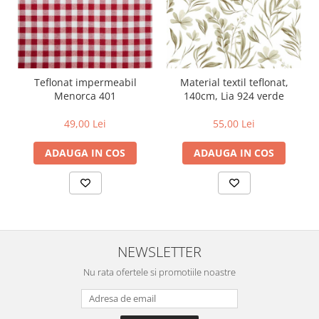
Teflonat impermeabil
Material textil teflonat,
Menorca 401
140cm, Lia 924 verde
49,00 Lei
55,00 Lei
ADAUGA IN COS
ADAUGA IN COS
NEWSLETTER
Nu rata ofertele si promotiile noastre