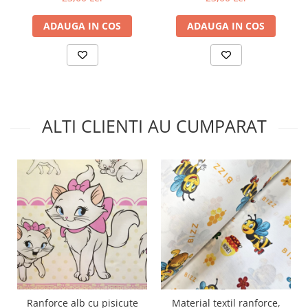
ADAUGA IN COS
ADAUGA IN COS
ALTI CLIENTI AU CUMPARAT
Ranforce alb cu pisicute
Material textil ranforce,