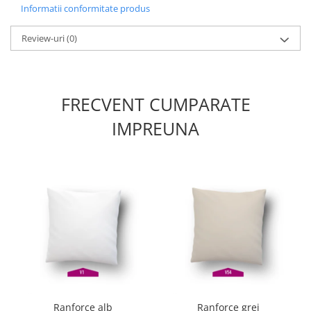
Informatii conformitate produs
Review-uri
(0)
FRECVENT CUMPARATE
IMPREUNA
Ranforce alb
Ranforce grej