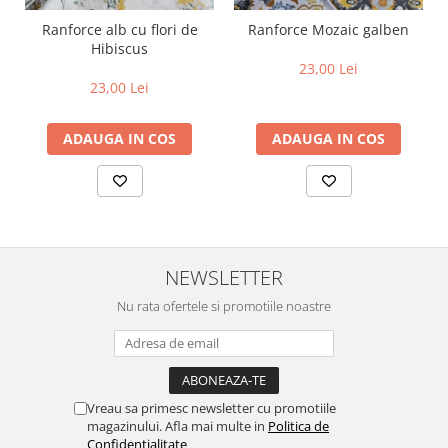
Ranforce alb cu flori de
Ranforce Mozaic galben
Hibiscus
23,00 Lei
23,00 Lei
ADAUGA IN COS
ADAUGA IN COS
NEWSLETTER
Nu rata ofertele si promotiile noastre
Vreau sa primesc newsletter cu promotiile
magazinului. Afla mai multe in
Politica de
Confidentialitate