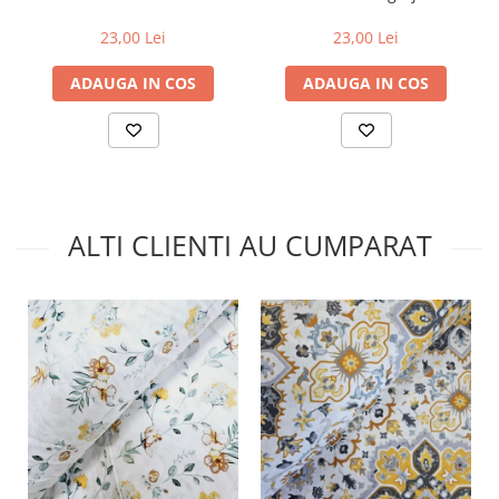
23,00 Lei
23,00 Lei
ADAUGA IN COS
ADAUGA IN COS
ALTI CLIENTI AU CUMPARAT