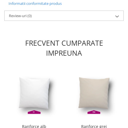
Informatii conformitate produs
Review-uri
(0)
FRECVENT CUMPARATE
IMPREUNA
Ranforce alb
Ranforce grej