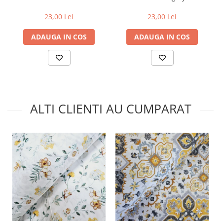
23,00 Lei
23,00 Lei
ADAUGA IN COS
ADAUGA IN COS
ALTI CLIENTI AU CUMPARAT