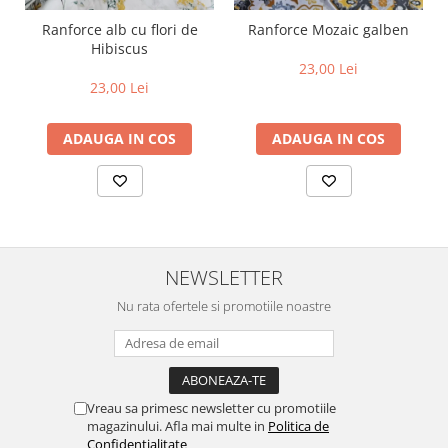
Ranforce alb cu flori de
Ranforce Mozaic galben
Hibiscus
23,00 Lei
23,00 Lei
ADAUGA IN COS
ADAUGA IN COS
NEWSLETTER
Nu rata ofertele si promotiile noastre
Vreau sa primesc newsletter cu promotiile
magazinului. Afla mai multe in
Politica de
Confidentialitate