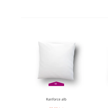
Ranforce alb