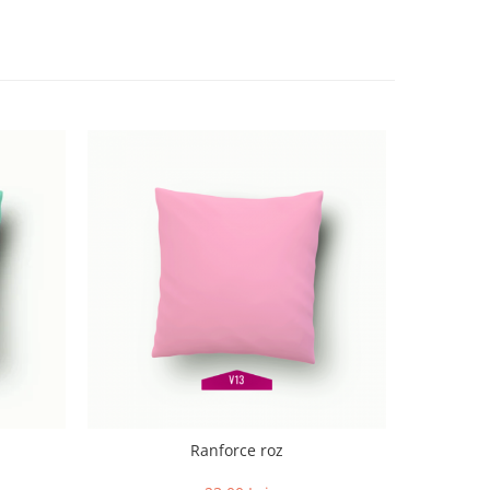
Ranforce roz