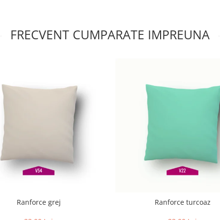
FRECVENT CUMPARATE IMPREUNA
Ranforce grej
Ranforce turcoaz