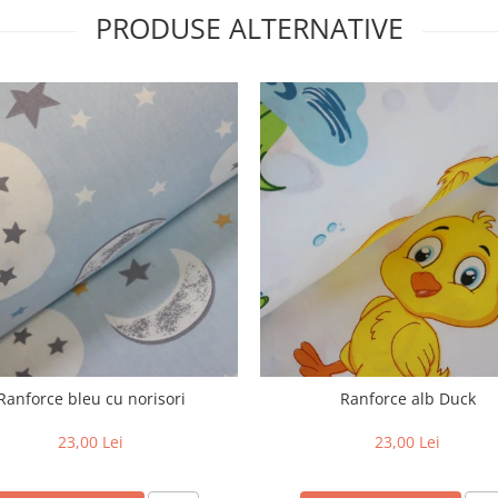
PRODUSE ALTERNATIVE
Ranforce bleu cu norisori
Ranforce alb Duck
23,00 Lei
23,00 Lei