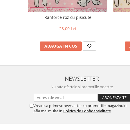
Ranforce roz cu pisicute
23,00 Lei
ADAUGA IN COS
NEWSLETTER
Nu rata ofertele si promotiile noastre
Vreau sa primesc newsletter cu promotiile magazinului.
Afla mai multe in
Politica de Confidentialitate