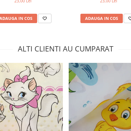
23,00 Lei
23,00 Lei
ADAUGA IN COS
ADAUGA IN COS
ALTI CLIENTI AU CUMPARAT