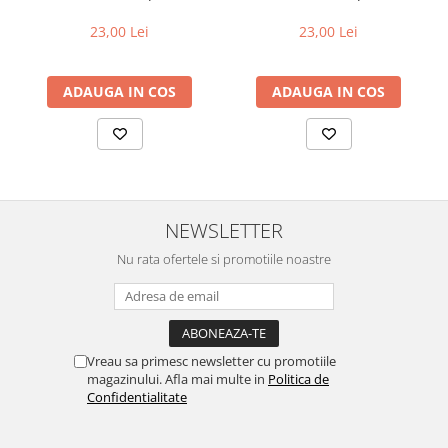
23,00 Lei
23,00 Lei
ADAUGA IN COS
ADAUGA IN COS
NEWSLETTER
Nu rata ofertele si promotiile noastre
Vreau sa primesc newsletter cu promotiile
magazinului. Afla mai multe in
Politica de
Confidentialitate