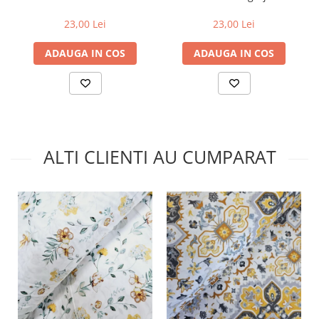
23,00 Lei
23,00 Lei
ADAUGA IN COS
ADAUGA IN COS
ALTI CLIENTI AU CUMPARAT