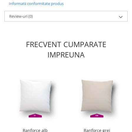
Informatii conformitate produs
Review-uri
(0)
FRECVENT CUMPARATE
IMPREUNA
Ranforce alb
Ranforce grej