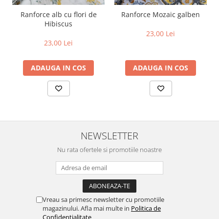
Ranforce alb cu flori de
Ranforce Mozaic galben
Hibiscus
23,00 Lei
23,00 Lei
ADAUGA IN COS
ADAUGA IN COS
NEWSLETTER
Nu rata ofertele si promotiile noastre
Vreau sa primesc newsletter cu promotiile
magazinului. Afla mai multe in
Politica de
Confidentialitate