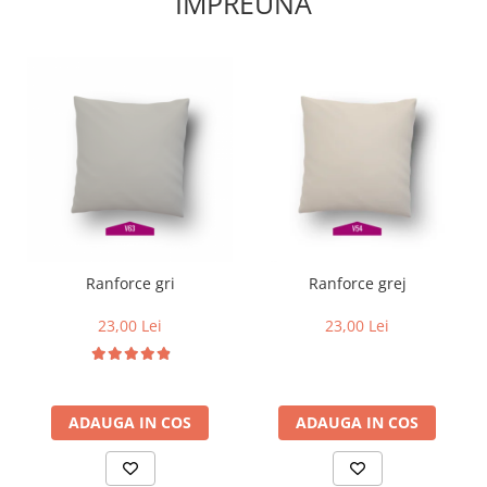
IMPREUNA
Ranforce gri
Ranforce grej
23,00 Lei
23,00 Lei
ADAUGA IN COS
ADAUGA IN COS