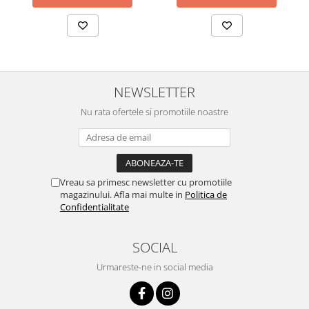
NEWSLETTER
Nu rata ofertele si promotiile noastre
Vreau sa primesc newsletter cu promotiile
magazinului. Afla mai multe in
Politica de
Confidentialitate
SOCIAL
Urmareste-ne in social media