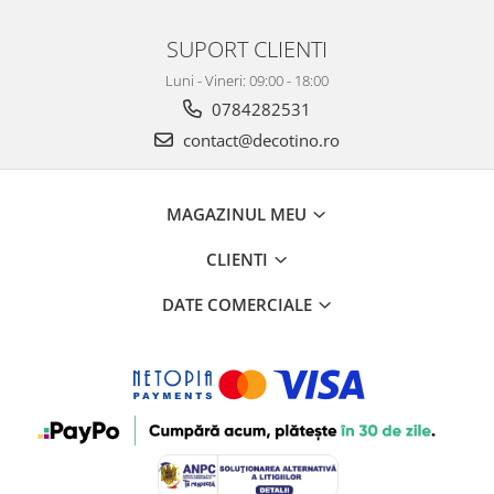
SUPORT CLIENTI
Luni - Vineri: 09:00 - 18:00
0784282531
contact@decotino.ro
MAGAZINUL MEU
CLIENTI
DATE COMERCIALE