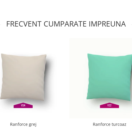
FRECVENT CUMPARATE IMPREUNA
Ranforce grej
Ranforce turcoaz