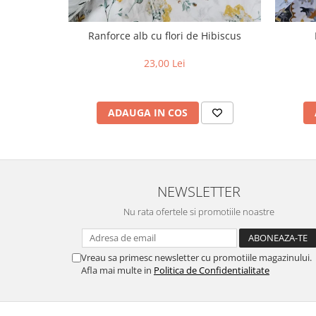
Ranforce alb cu flori de Hibiscus
23,00 Lei
ADAUGA IN COS
NEWSLETTER
Nu rata ofertele si promotiile noastre
Vreau sa primesc newsletter cu promotiile magazinului.
Afla mai multe in
Politica de Confidentialitate