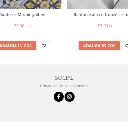
Ranforce Mozaic galben
Ranforce alb cu frunze crem 
23,00 Lei
23,00 Lei
ADAUGA IN COS
ADAUGA IN COS
SOCIAL
Urmareste-ne in social media