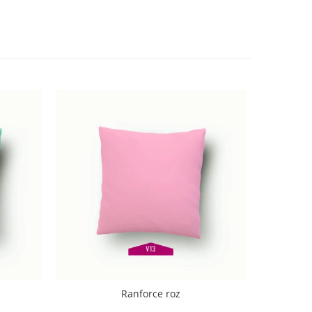
Ranforce roz