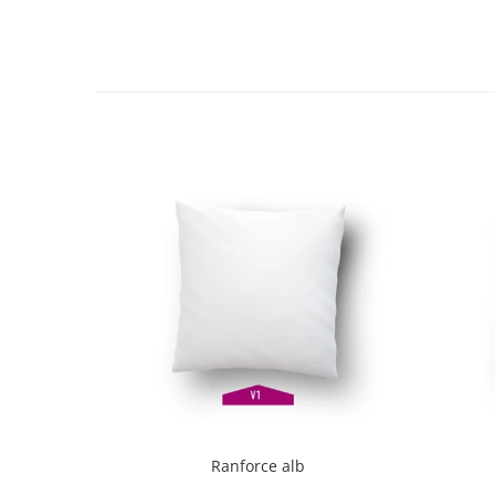
Ranforce alb