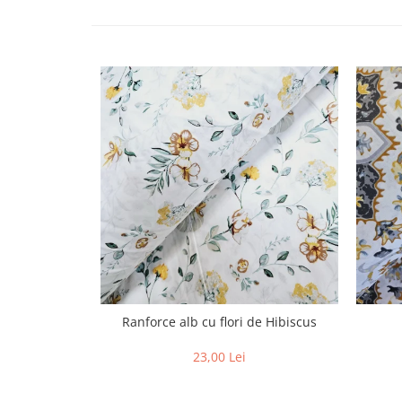
Ranforce alb cu flori de Hibiscus
23,00 Lei