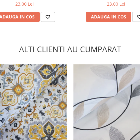
23,00 Lei
23,00 Lei
ADAUGA IN COS
ADAUGA IN COS
ALTI CLIENTI AU CUMPARAT