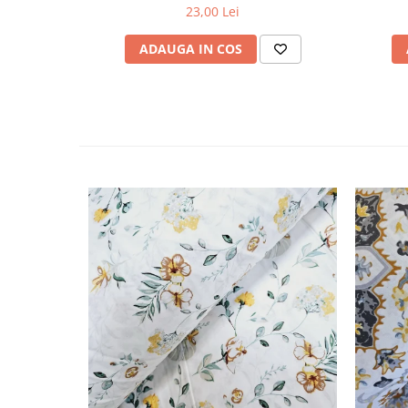
23,00 Lei
ADAUGA IN COS