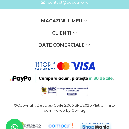
contact@decotino.ro
MAGAZINUL MEU
CLIENTI
DATE COMERCIALE
©Copyright Decotex Style 2005 SRL 2026
Platforma E-
commerce by Gomag