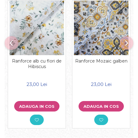
Ranforce alb cu flori de
Ranforce Mozaic galben
Hibiscus
23,00 Lei
23,00 Lei
ADAUGA IN COS
ADAUGA IN COS