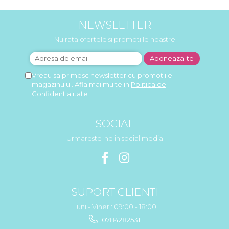
NEWSLETTER
Nu rata ofertele si promotiile noastre
Vreau sa primesc newsletter cu promotiile
magazinului. Afla mai multe in
Politica de
Confidentialitate
SOCIAL
Urmareste-ne in social media
SUPORT CLIENTI
Luni - Vineri: 09:00 - 18:00
0784282531