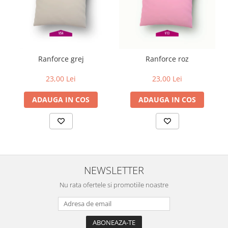
Ranforce grej
Ranforce roz
23,00 Lei
23,00 Lei
ADAUGA IN COS
ADAUGA IN COS
NEWSLETTER
Nu rata ofertele si promotiile noastre