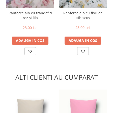
Ranforce alb cu trandafiri
Ranforce alb cu flori de
roz și lila
Hibiscus
23,00 Lei
23,00 Lei
ADAUGA IN COS
ADAUGA IN COS
ALTI CLIENTI AU CUMPARAT