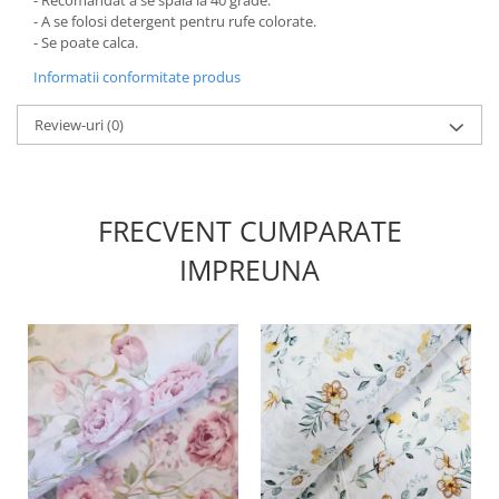
- A se folosi detergent pentru rufe colorate.
- Se poate calca.
Informatii conformitate produs
Review-uri
(0)
FRECVENT CUMPARATE
IMPREUNA