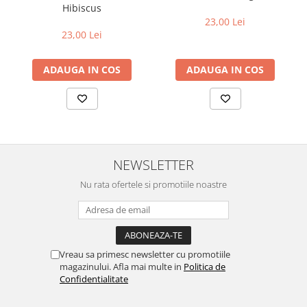
Hibiscus
23,00 Lei
23,00 Lei
ADAUGA IN COS
ADAUGA IN COS
NEWSLETTER
Nu rata ofertele si promotiile noastre
Vreau sa primesc newsletter cu promotiile
magazinului. Afla mai multe in
Politica de
Confidentialitate