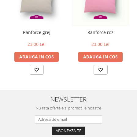
Ranforce grej
Ranforce roz
23,00 Lei
23,00 Lei
ADAUGA IN COS
ADAUGA IN COS
NEWSLETTER
Nu rata ofertele si promotiile noastre