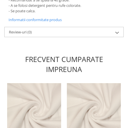
- A se folosi detergent pentru rufe colorate.
- Se poate calca.
Informatii conformitate produs
Review-uri
(0)
FRECVENT CUMPARATE
IMPREUNA