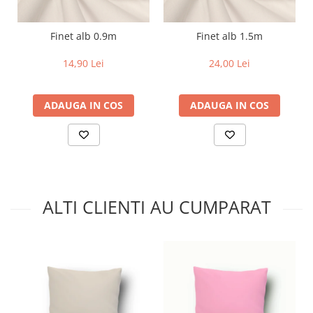
Finet alb 0.9m
Finet alb 1.5m
14,90 Lei
24,00 Lei
ADAUGA IN COS
ADAUGA IN COS
ALTI CLIENTI AU CUMPARAT