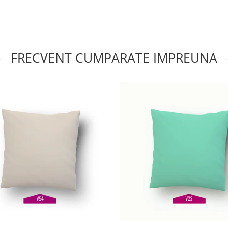
FRECVENT CUMPARATE IMPREUNA