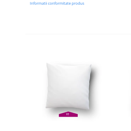
Informatii conformitate produs