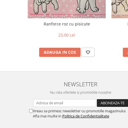
Ranforce roz cu pisicute
23,00 Lei
ADAUGA IN COS
NEWSLETTER
Nu rata ofertele si promotiile noastre
Vreau sa primesc newsletter cu promotiile magazinului.
Afla mai multe in
Politica de Confidentialitate