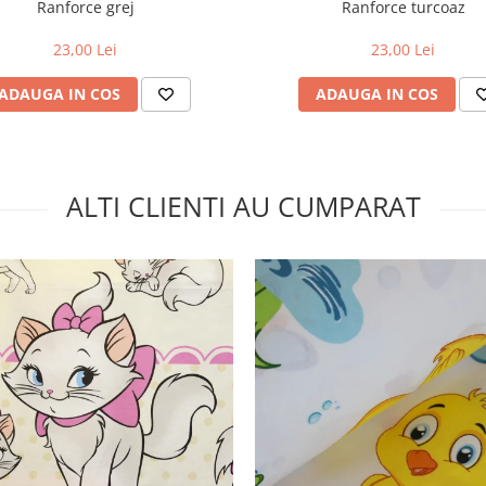
Ranforce grej
Ranforce turcoaz
23,00 Lei
23,00 Lei
ADAUGA IN COS
ADAUGA IN COS
ALTI CLIENTI AU CUMPARAT