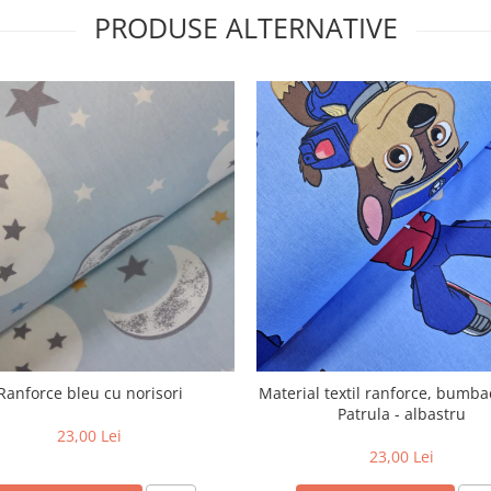
PRODUSE ALTERNATIVE
Ranforce bleu cu norisori
Material textil ranforce, bumb
Patrula - albastru
23,00 Lei
23,00 Lei