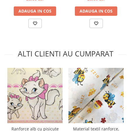
ADAUGA IN COS
ADAUGA IN COS
ALTI CLIENTI AU CUMPARAT
Ranforce alb cu pisicute
Material textil ranforce,