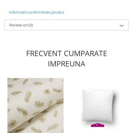
Informatii conformitate produs
Review-uri
(0)
FRECVENT CUMPARATE
IMPREUNA