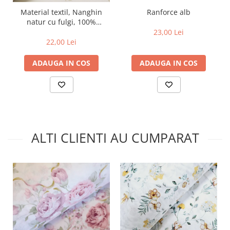
Material textil, Nanghin
Ranforce alb
natur cu fulgi, 100%
bumbac
23,00 Lei
22,00 Lei
ADAUGA IN COS
ADAUGA IN COS
ALTI CLIENTI AU CUMPARAT