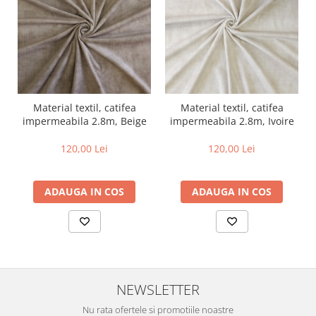
Material textil, catifea
Material textil, catifea
impermeabila 2.8m, Beige
impermeabila 2.8m, Ivoire
120,00 Lei
120,00 Lei
ADAUGA IN COS
ADAUGA IN COS
NEWSLETTER
Nu rata ofertele si promotiile noastre