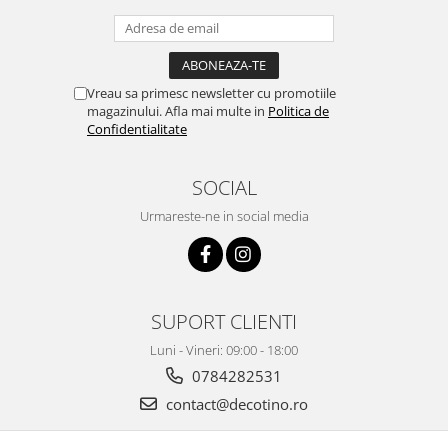
Vreau sa primesc newsletter cu promotiile
magazinului. Afla mai multe in
Politica de
Confidentialitate
SOCIAL
Urmareste-ne in social media
SUPORT CLIENTI
Luni - Vineri: 09:00 - 18:00
0784282531
contact@decotino.ro