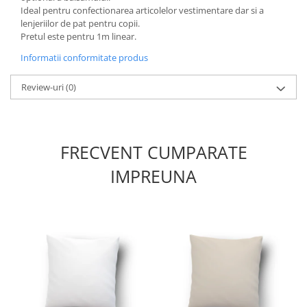
Ideal pentru confectionarea articolelor vestimentare dar si a
lenjeriilor de pat pentru copii.
Pretul este pentru 1m linear.
Informatii conformitate produs
Review-uri
(0)
FRECVENT CUMPARATE
IMPREUNA