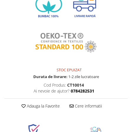
STOC EPUIZAT
Durata de livrare:
1-2 zile lucratoare
Cod Produs:
CT10014
Ai nevoie de ajutor?
0784282531
Adauga la Favorite
Cere informatii