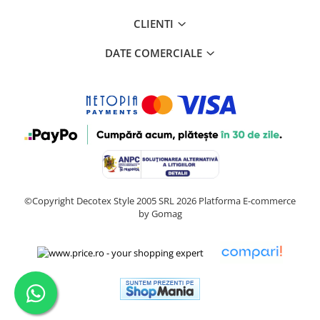
CLIENTI
DATE COMERCIALE
©Copyright Decotex Style 2005 SRL 2026
Platforma E-commerce
by Gomag