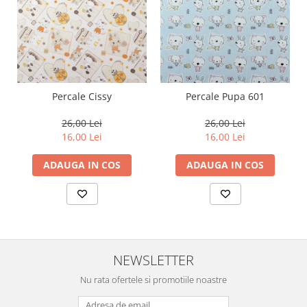
Percale Cissy
Percale Pupa 601
26,00 Lei
26,00 Lei
16,00 Lei
16,00 Lei
ADAUGA IN COS
ADAUGA IN COS
NEWSLETTER
Nu rata ofertele si promotiile noastre