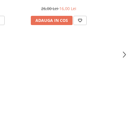
26,00 Lei
16,00 Lei
ADAUGA IN COS