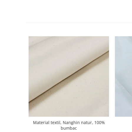
Material textil, Nanghin natur, 100%
bumbac