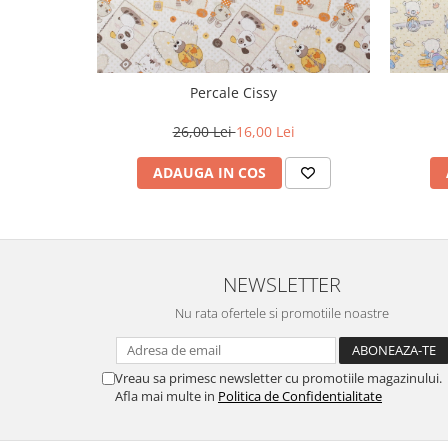
Percale Cissy
26,00 Lei
16,00 Lei
ADAUGA IN COS
NEWSLETTER
Nu rata ofertele si promotiile noastre
Vreau sa primesc newsletter cu promotiile magazinului.
Afla mai multe in
Politica de Confidentialitate