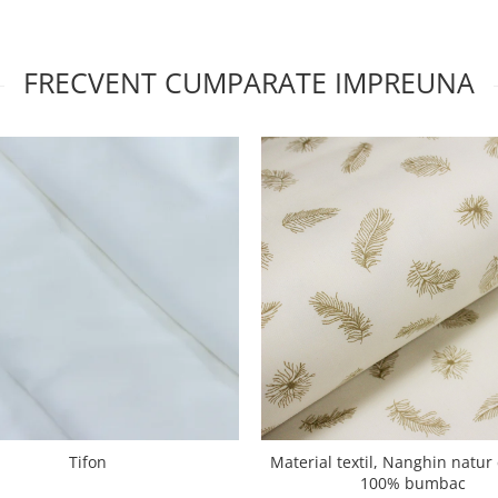
FRECVENT CUMPARATE IMPREUNA
Tifon
Material textil, Nanghin natur 
100% bumbac