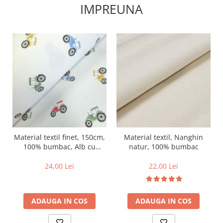
IMPREUNA
Material textil finet, 150cm,
Material textil, Nanghin
100% bumbac, Alb cu
natur, 100% bumbac
tractorase multicolore
24,00 Lei
22,00 Lei
ADAUGA IN COS
ADAUGA IN COS