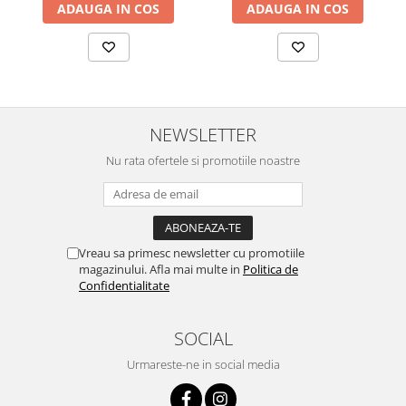
ADAUGA IN COS
ADAUGA IN COS
NEWSLETTER
Nu rata ofertele si promotiile noastre
Vreau sa primesc newsletter cu promotiile
magazinului. Afla mai multe in
Politica de
Confidentialitate
SOCIAL
Urmareste-ne in social media