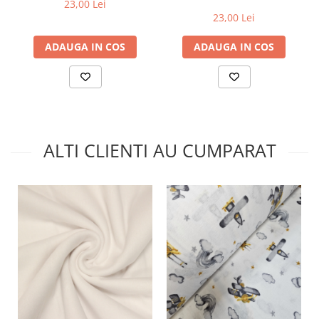
albastru
23,00 Lei
23,00 Lei
ADAUGA IN COS
ADAUGA IN COS
ALTI CLIENTI AU CUMPARAT