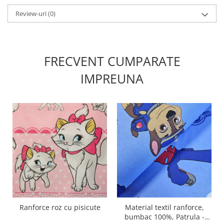
Review-uri
(0)
FRECVENT CUMPARATE
IMPREUNA
Ranforce roz cu pisicute
Material textil ranforce,
bumbac 100%, Patrula -