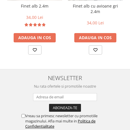
Finet alb 2.4m
Finet alb cu avioane gri
2.4m
34,00 Lei
34,00 Lei
ADAUGA IN COS
ADAUGA IN COS
NEWSLETTER
Nu rata ofertele si promotiile noastre
Vreau sa primesc newsletter cu promotiile
magazinului. Afla mai multe in
Politica de
Confidentialitate