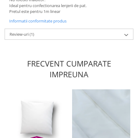
Ideal pentru confectionarea lenjerii de pat.
Pretul este pentru 1m linear
Informatii conformitate produs
Review-uri
(1)
FRECVENT CUMPARATE
IMPREUNA