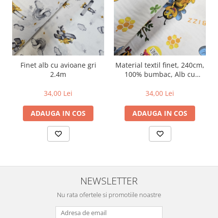
Finet alb cu avioane gri
Material textil finet, 240cm,
2.4m
100% bumbac, Alb cu
albinuta
34,00 Lei
34,00 Lei
ADAUGA IN COS
ADAUGA IN COS
NEWSLETTER
Nu rata ofertele si promotiile noastre