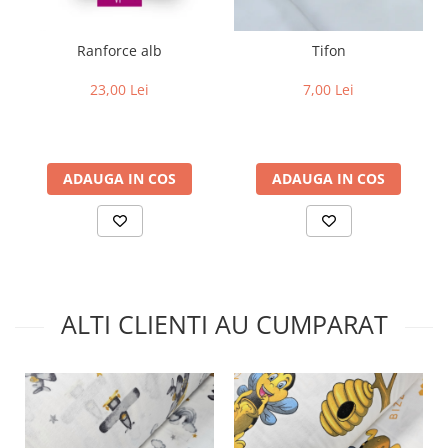
Ranforce alb
Tifon
23,00 Lei
7,00 Lei
ADAUGA IN COS
ADAUGA IN COS
ALTI CLIENTI AU CUMPARAT