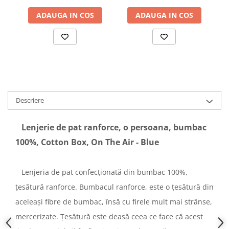
ADAUGA IN COS
ADAUGA IN COS
Descriere
Lenjerie de pat ranforce, o persoana, bumbac
100%, Cotton Box, On The Air - Blue
Lenjeria de pat confecționată din bumbac 100%,
țesătură ranforce. Bumbacul ranforce, este o țesătură din
aceleași fibre de bumbac, însă cu firele mult mai strânse,
mercerizate. Țesătură este deasă ceea ce face că acest