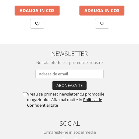
ADAUGA IN COS
ADAUGA IN COS
NEWSLETTER
Nu rata ofertele si promotiile noastre
Vreau sa primesc newsletter cu promotiile
magazinului. Afla mai multe in
Politica de
Confidentialitate
SOCIAL
Urmareste-ne in social media