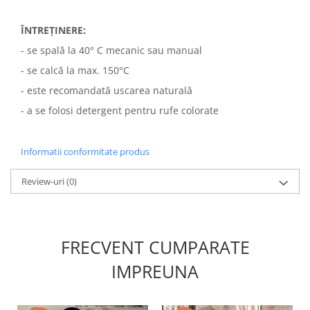
ÎNTREȚINERE:
- se spală la 40° C mecanic sau manual
- se calcă la max. 150°C
- este recomandată uscarea naturală
- a se folosi detergent pentru rufe colorate
Informatii conformitate produs
Review-uri
(0)
FRECVENT CUMPARATE
IMPREUNA