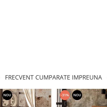
FRECVENT CUMPARATE IMPREUNA
NOU
-31%
NOU