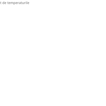
nt de temperaturile