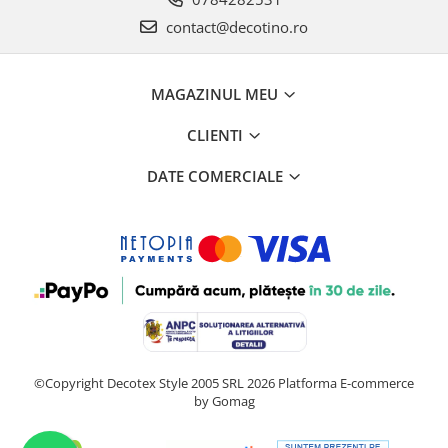
contact@decotino.ro
MAGAZINUL MEU
CLIENTI
DATE COMERCIALE
©Copyright Decotex Style 2005 SRL 2026
Platforma E-commerce
by Gomag