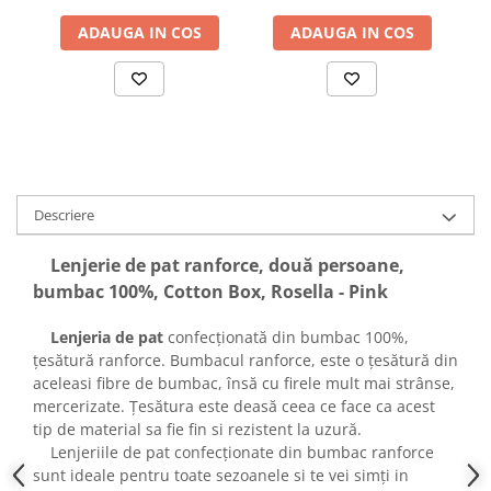
ADAUGA IN COS
ADAUGA IN COS
Descriere
Lenjerie de pat ranforce, două persoane,
bumbac 100%, Cotton Box, Rosella - Pink
Lenjeria de pat
confecționată din bumbac 100%,
țesătură ranforce. Bumbacul ranforce, este o țesătură din
aceleasi fibre de bumbac, însă cu firele mult mai strânse,
mercerizate. Țesătura este deasă ceea ce face ca acest
tip de material sa fie fin si rezistent la uzură.
Lenjeriile de pat confecționate din bumbac ranforce
sunt ideale pentru toate sezoanele si te vei simți in