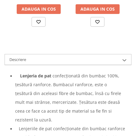
ADAUGA IN COS
ADAUGA IN COS
Descriere
Lenjeria de pat
confecționată din bumbac 100%,
țesătură ranforce. Bumbacul ranforce, este o
țesătură din aceleasi fibre de bumbac, însă cu firele
mult mai strânse, mercerizate. Țesătura este deasă
ceea ce face ca acest tip de material sa fie fin si
rezistent la uzură.
Lenjeriile de pat confecționate din bumbac ranforce